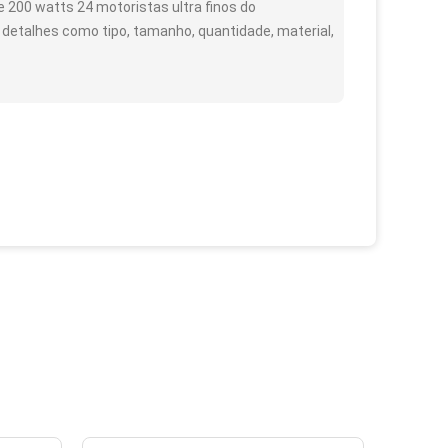
 200 watts 24 motoristas ultra finos do
 detalhes como tipo, tamanho, quantidade, material,