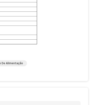
e De Alimentação