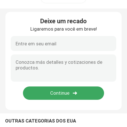
Deixe um recado
Ligaremos para você em breve!
OUTRAS CATEGORIAS DOS EUA