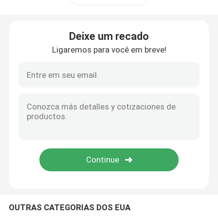
Deixe um recado
Ligaremos para você em breve!
OUTRAS CATEGORIAS DOS EUA